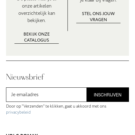
onze artikelen
overzichtelijk kan
STEL ONS JOUW
VRAGEN
bekijken.
BEKIJK ONZE
CATALOGUS
Nieuwsbrief
INSCHRIJVEN
Door op "Verzenden" te klikken, gaat u akkoord met ons
privacybeleid