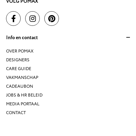
VOLG POMAX
Info en contact
OVER POMAX
DESIGNERS
CARE GUIDE
VAKMANSCHAP
CADEAUBON
JOBS & HR BELEID
MEDIA PORTAAL
CONTACT