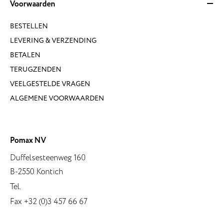
Voorwaarden
BESTELLEN
LEVERING & VERZENDING
BETALEN
TERUGZENDEN
VEELGESTELDE VRAGEN
ALGEMENE VOORWAARDEN
Pomax NV
Duffelsesteenweg 160
B-2550 Kontich
Tel.
Fax +32 (0)3 457 66 67