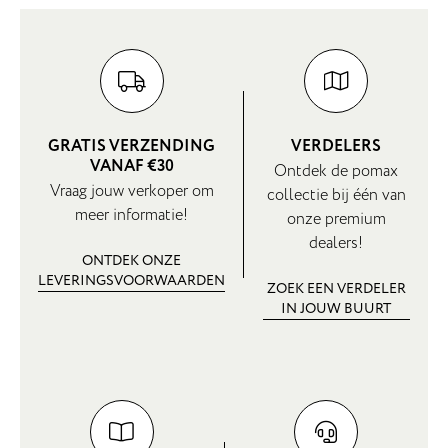
GRATIS VERZENDING
VERDELERS
VANAF €30
Ontdek de pomax
Vraag jouw verkoper om
collectie bij één van
meer informatie!
onze premium
dealers!
ONTDEK ONZE
LEVERINGSVOORWAARDEN
ZOEK EEN VERDELER
IN JOUW BUURT