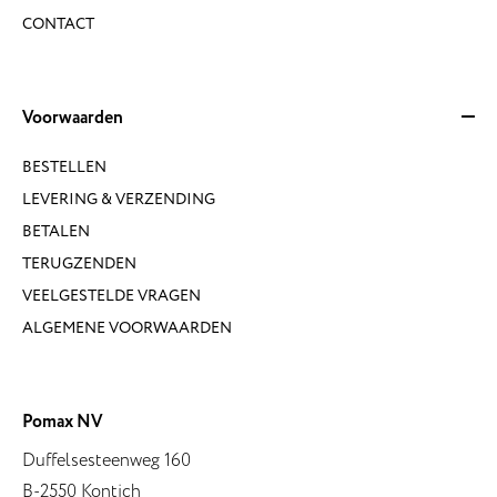
CONTACT
Voorwaarden
BESTELLEN
LEVERING & VERZENDING
BETALEN
TERUGZENDEN
VEELGESTELDE VRAGEN
ALGEMENE VOORWAARDEN
Pomax NV
Duffelsesteenweg 160
B-2550 Kontich