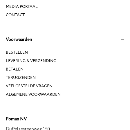
MEDIA PORTAAL
CONTACT
Voorwaarden
BESTELLEN
LEVERING & VERZENDING
BETALEN
TERUGZENDEN
VEELGESTELDE VRAGEN
ALGEMENE VOORWAARDEN
Pomax NV
Duffelsesteenweg 160