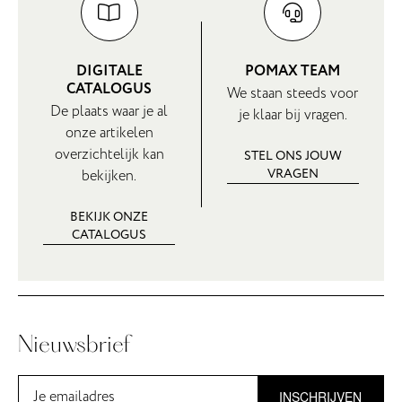
DIGITALE
POMAX TEAM
CATALOGUS
We staan steeds voor
De plaats waar je al
je klaar bij vragen.
onze artikelen
overzichtelijk kan
STEL ONS JOUW
VRAGEN
bekijken.
BEKIJK ONZE
CATALOGUS
Nieuwsbrief
INSCHRIJVEN