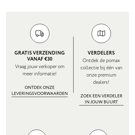
GRATIS VERZENDING
VERDELERS
VANAF €30
Ontdek de pomax
Vraag jouw verkoper om
collectie bij één van
meer informatie!
onze premium
dealers!
ONTDEK ONZE
LEVERINGSVOORWAARDEN
ZOEK EEN VERDELER
IN JOUW BUURT