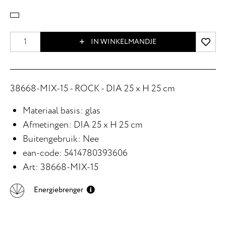
IN WINKELMANDJE
38668-MIX-15 - ROCK - DIA 25 x H 25 cm
Materiaal basis: glas
Afmetingen: DIA 25 x H 25 cm
Buitengebruik: Nee
ean-code: 5414780393606
Art: 38668-MIX-15
Energiebrenger