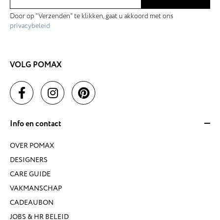
Door op "Verzenden" te klikken, gaat u akkoord met ons
privacybeleid
VOLG POMAX
Info en contact
OVER POMAX
DESIGNERS
CARE GUIDE
VAKMANSCHAP
CADEAUBON
JOBS & HR BELEID