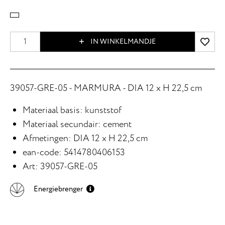
IN WINKELMANDJE
39057-GRE-05 - MARMURA - DIA 12 x H 22,5 cm
Materiaal basis: kunststof
Materiaal secundair: cement
Afmetingen: DIA 12 x H 22,5 cm
ean-code: 5414780406153
Art: 39057-GRE-05
Energiebrenger