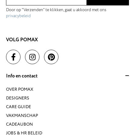
Door op "Verzenden" te klikken, gaat u akkoord met ons
privacybeleid
VOLG POMAX
Info en contact
OVER POMAX
DESIGNERS
CARE GUIDE
VAKMANSCHAP
CADEAUBON
JOBS & HR BELEID