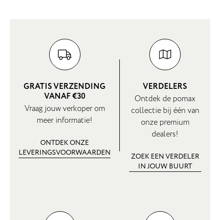
GRATIS VERZENDING
VERDELERS
VANAF €30
Ontdek de pomax
Vraag jouw verkoper om
collectie bij één van
meer informatie!
onze premium
dealers!
ONTDEK ONZE
LEVERINGSVOORWAARDEN
ZOEK EEN VERDELER
IN JOUW BUURT