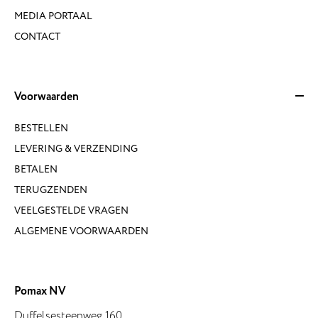
MEDIA PORTAAL
CONTACT
Voorwaarden
BESTELLEN
LEVERING & VERZENDING
BETALEN
TERUGZENDEN
VEELGESTELDE VRAGEN
ALGEMENE VOORWAARDEN
Pomax NV
Duffelsesteenweg 160