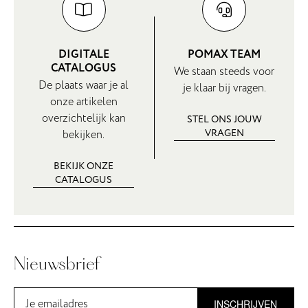
DIGITALE
POMAX TEAM
CATALOGUS
We staan steeds voor
De plaats waar je al
je klaar bij vragen.
onze artikelen
overzichtelijk kan
STEL ONS JOUW
VRAGEN
bekijken.
BEKIJK ONZE
CATALOGUS
Nieuwsbrief
INSCHRIJVEN