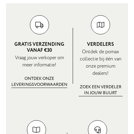
GRATIS VERZENDING
VERDELERS
VANAF €30
Ontdek de pomax
Vraag jouw verkoper om
collectie bij één van
meer informatie!
onze premium
dealers!
ONTDEK ONZE
LEVERINGSVOORWAARDEN
ZOEK EEN VERDELER
IN JOUW BUURT