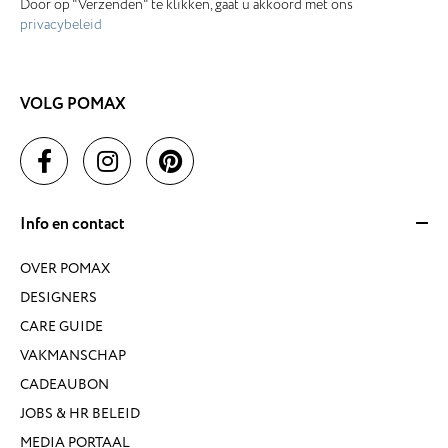
Door op "Verzenden" te klikken, gaat u akkoord met ons
privacybeleid
VOLG POMAX
Info en contact
OVER POMAX
DESIGNERS
CARE GUIDE
VAKMANSCHAP
CADEAUBON
JOBS & HR BELEID
MEDIA PORTAAL