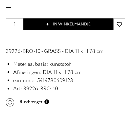
IN WINKELMANDJE
39226-BRO-10 - GRASS - DIA 11 x H 78 cm
Materiaal basis: kunststof
Afmetingen: DIA 11 x H 78 cm
ean-code: 5414780409123
Art: 39226-BRO-10
Rustbrenger