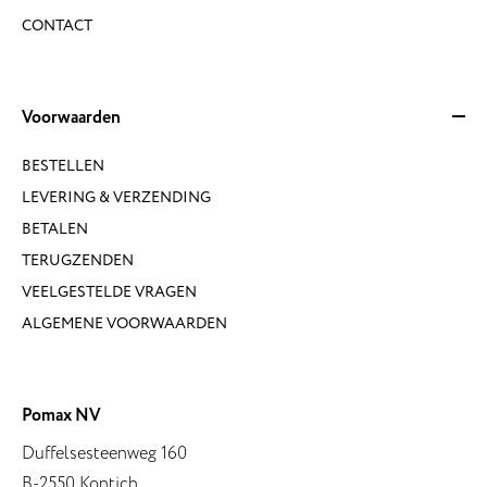
CONTACT
Voorwaarden
BESTELLEN
LEVERING & VERZENDING
BETALEN
TERUGZENDEN
VEELGESTELDE VRAGEN
ALGEMENE VOORWAARDEN
Pomax NV
Duffelsesteenweg 160
B-2550 Kontich