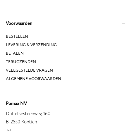
Voorwaarden
BESTELLEN
LEVERING & VERZENDING
BETALEN
TERUGZENDEN
VEELGESTELDE VRAGEN
ALGEMENE VOORWAARDEN
Pomax NV
Duffelsesteenweg 160
B-2550 Kontich
Tel.