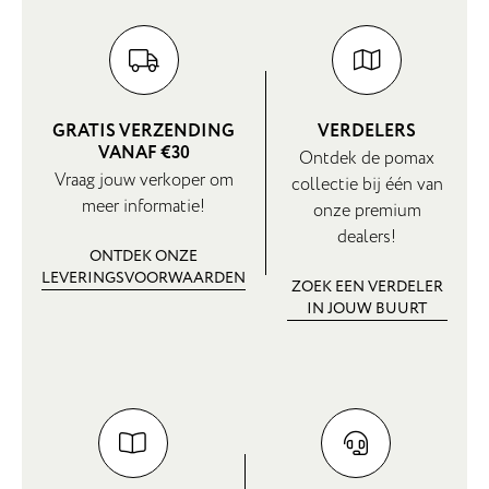
GRATIS VERZENDING
VERDELERS
VANAF €30
Ontdek de pomax
Vraag jouw verkoper om
collectie bij één van
meer informatie!
onze premium
dealers!
ONTDEK ONZE
LEVERINGSVOORWAARDEN
ZOEK EEN VERDELER
IN JOUW BUURT