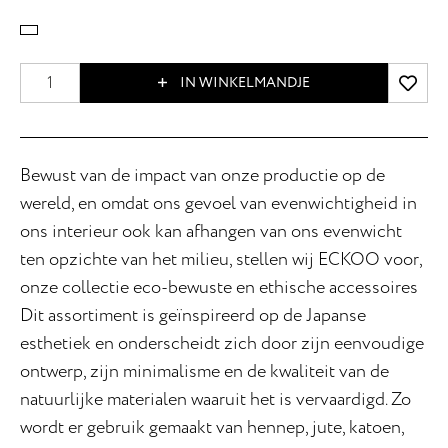
IN WINKELMANDJE
Bewust van de impact van onze productie op de
wereld, en omdat ons gevoel van evenwichtigheid in
ons interieur ook kan afhangen van ons evenwicht
ten opzichte van het milieu, stellen wij ECKOO voor,
onze collectie eco-bewuste en ethische accessoires
Dit assortiment is geïnspireerd op de Japanse
esthetiek en onderscheidt zich door zijn eenvoudige
ontwerp, zijn minimalisme en de kwaliteit van de
natuurlijke materialen waaruit het is vervaardigd. Zo
wordt er gebruik gemaakt van hennep, jute, katoen,