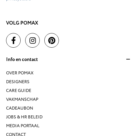
VOLG POMAX
Info en contact
OVER POMAX
DESIGNERS
CARE GUIDE
VAKMANSCHAP
CADEAUBON
JOBS & HR BELEID
MEDIA PORTAAL
CONTACT