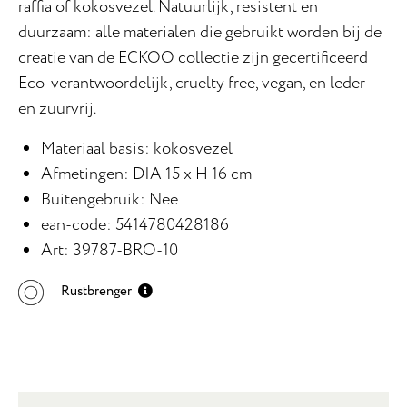
raffia of kokosvezel. Natuurlijk, resistent en
duurzaam: alle materialen die gebruikt worden bij de
creatie van de ECKOO collectie zijn gecertificeerd
Eco-verantwoordelijk, cruelty free, vegan, en leder-
en zuurvrij.
Materiaal basis: kokosvezel
Afmetingen: DIA 15 x H 16 cm
Buitengebruik: Nee
ean-code: 5414780428186
Art: 39787-BRO-10
Rustbrenger