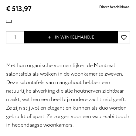
€ 513,97
Direct beschikbaar.
IN WINKELMANDJE
Met hun organische vormen lijken de Montreal
salontafels als wolken in de woonkamer te zweven.
Deze salontafels van mangohout hebben een
natuurlijke afwerking die alle houtnerven zichtbaar
maakt, wat hen een heel bijzondere zachtheid geeft.
Ze zijn stijlvol en elegant en kunnen als duo worden
gebruikt of apart. Ze zorgen voor een wabi-sabi touch
in hedendaagse woonkamers.