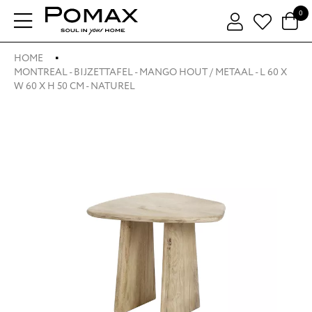
0
HOME
MONTREAL - BIJZETTAFEL - MANGO HOUT / METAAL - L 60 X
W 60 X H 50 CM - NATUREL