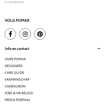
privacybeleid
VOLG POMAX
Info en contact
OVER POMAX
DESIGNERS
CARE GUIDE
VAKMANSCHAP
CADEAUBON
JOBS & HR BELEID
MEDIA PORTAAL