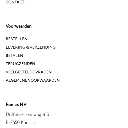
CONTACT
Voorwaarden
BESTELLEN
LEVERING & VERZENDING
BETALEN
TERUGZENDEN
VEELGESTELDE VRAGEN
ALGEMENE VOORWAARDEN
Pomax NV
Duffelsesteenweg 160
B-2550 Kontich