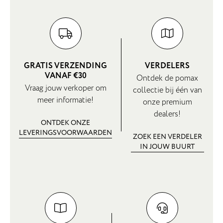
GRATIS VERZENDING
VERDELERS
VANAF €30
Ontdek de pomax
Vraag jouw verkoper om
collectie bij één van
meer informatie!
onze premium
dealers!
ONTDEK ONZE
LEVERINGSVOORWAARDEN
ZOEK EEN VERDELER
IN JOUW BUURT