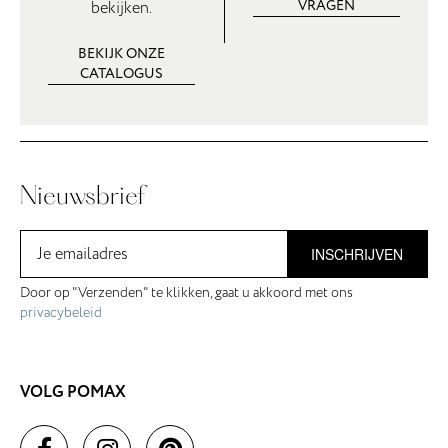
VRAGEN
bekijken.
BEKIJK ONZE
CATALOGUS
Nieuwsbrief
INSCHRIJVEN
Door op "Verzenden" te klikken, gaat u akkoord met ons
privacybeleid
VOLG POMAX