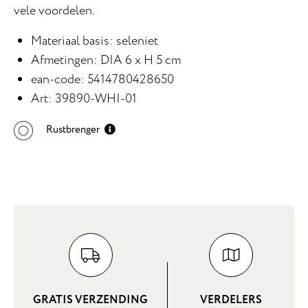
vele voordelen.
Materiaal basis: seleniet
Afmetingen: DIA 6 x H 5 cm
ean-code: 5414780428650
Art: 39890-WHI-01
Rustbrenger
GRATIS VERZENDING
VERDELERS