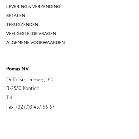
LEVERING & VERZENDING
BETALEN
TERUGZENDEN
VEELGESTELDE VRAGEN
ALGEMENE VOORWAARDEN
Pomax NV
Duffelsesteenweg 160
B-2550 Kontich
Tel.
Fax +32 (0)3 457 66 67