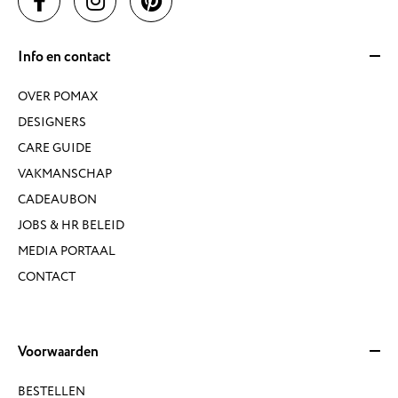
Info en contact
OVER POMAX
DESIGNERS
CARE GUIDE
VAKMANSCHAP
CADEAUBON
JOBS & HR BELEID
MEDIA PORTAAL
CONTACT
Voorwaarden
BESTELLEN