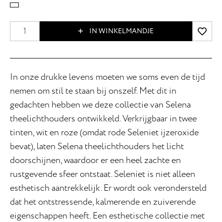
IN WINKELMANDJE
In onze drukke levens moeten we soms even de tijd
nemen om stil te staan bij onszelf. Met dit in
gedachten hebben we deze collectie van Selena
theelichthouders ontwikkeld. Verkrijgbaar in twee
tinten, wit en roze (omdat rode Seleniet ijzeroxide
bevat), laten Selena theelichthouders het licht
doorschijnen, waardoor er een heel zachte en
rustgevende sfeer ontstaat. Seleniet is niet alleen
esthetisch aantrekkelijk. Er wordt ook verondersteld
dat het ontstressende, kalmerende en zuiverende
eigenschappen heeft. Een esthetische collectie met