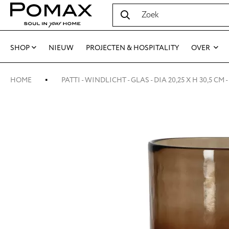
SHOP
NIEUW
PROJECTEN & HOSPITALITY
OVER
HOME
PATTI - WINDLICHT - GLAS - DIA 20,25 X H 30,5 CM