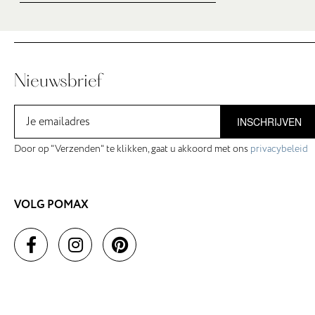
Nieuwsbrief
INSCHRIJVEN
Door op "Verzenden" te klikken, gaat u akkoord met ons
privacybeleid
VOLG POMAX