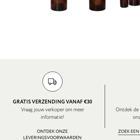
GRATIS VERZENDING VANAF €30
Vraag jouw verkoper om meer
Ontdek de 
informatie!
onz
ONTDEK ONZE
ZOEK EEN
LEVERINGSVOORWAARDEN