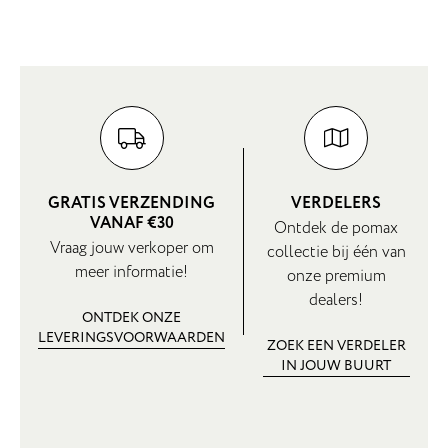
GRATIS VERZENDING
VERDELERS
VANAF €30
Ontdek de pomax
Vraag jouw verkoper om
collectie bij één van
meer informatie!
onze premium
dealers!
ONTDEK ONZE
LEVERINGSVOORWAARDEN
ZOEK EEN VERDELER
IN JOUW BUURT