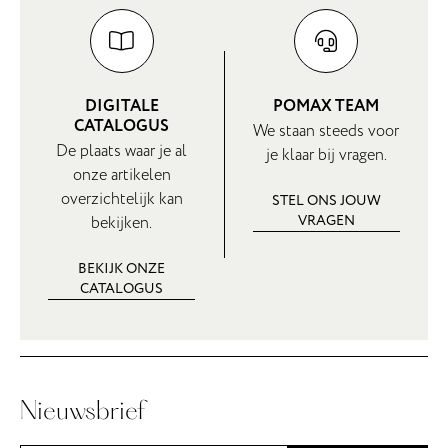
DIGITALE
POMAX TEAM
CATALOGUS
We staan steeds voor
De plaats waar je al
je klaar bij vragen.
onze artikelen
overzichtelijk kan
STEL ONS JOUW
VRAGEN
bekijken.
BEKIJK ONZE
CATALOGUS
Nieuwsbrief