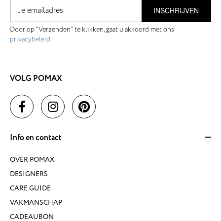
INSCHRIJVEN
Door op "Verzenden" te klikken, gaat u akkoord met ons
privacybeleid
VOLG POMAX
Info en contact
OVER POMAX
DESIGNERS
CARE GUIDE
VAKMANSCHAP
CADEAUBON