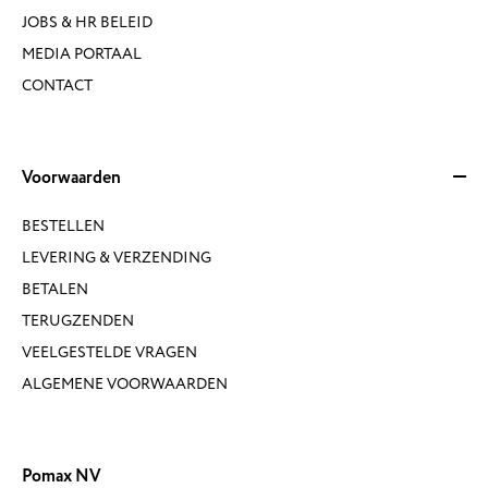
JOBS & HR BELEID
MEDIA PORTAAL
CONTACT
Voorwaarden
BESTELLEN
LEVERING & VERZENDING
BETALEN
TERUGZENDEN
VEELGESTELDE VRAGEN
ALGEMENE VOORWAARDEN
Pomax NV