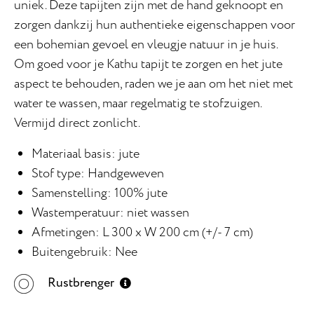
uniek. Deze tapijten zijn met de hand geknoopt en
zorgen dankzij hun authentieke eigenschappen voor
een bohemian gevoel en vleugje natuur in je huis.
Om goed voor je Kathu tapijt te zorgen en het jute
aspect te behouden, raden we je aan om het niet met
water te wassen, maar regelmatig te stofzuigen.
Vermijd direct zonlicht.
Materiaal basis: jute
Stof type: Handgeweven
Samenstelling: 100% jute
Wastemperatuur: niet wassen
Afmetingen: L 300 x W 200 cm (+/- 7 cm)
Buitengebruik: Nee
Rustbrenger