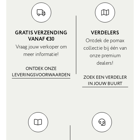
GRATIS VERZENDING
VERDELERS
VANAF €30
Ontdek de pomax
Vraag jouw verkoper om
collectie bij één van
meer informatie!
onze premium
dealers!
ONTDEK ONZE
LEVERINGSVOORWAARDEN
ZOEK EEN VERDELER
IN JOUW BUURT