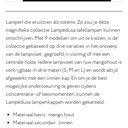
Lampen die eruitzien als totems. Zo zou je deze
magnifieke collectie Lampedusa tafellampen kunnen
omschrijven. Met 9 modellen om uit te kiezen, is de
collectie gebaseerd op drie variaties in het ontwerp
van de lampvoet: gegroefd, n-vormig of met een
centrale holte. Iedere lampvoet van ruw mangohout is
verkrijgbaar in drie maten (S, M en L) en wordt altijd
afgewerkt met een linnen kap. En om je de best
mogelijke ondersteuning te geven tijdens
concentratie- of leesmomenten, kunnen de
Lampedusa lampenkappen worden gekanteld.
Materiaal basis: mango hout
Materiaal secundair: linnen