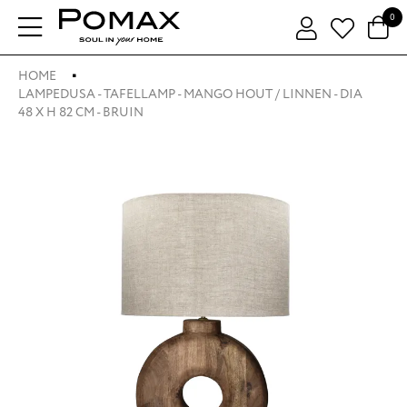
0
HOME
LAMPEDUSA - TAFELLAMP - MANGO HOUT / LINNEN - DIA
48 X H 82 CM - BRUIN