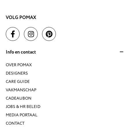
VOLG POMAX
Info en contact
OVER POMAX
DESIGNERS
CARE GUIDE
VAKMANSCHAP
CADEAUBON
JOBS & HR BELEID
MEDIA PORTAAL
CONTACT