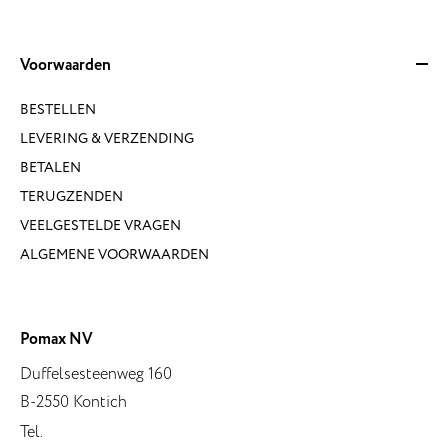
Voorwaarden
BESTELLEN
LEVERING & VERZENDING
BETALEN
TERUGZENDEN
VEELGESTELDE VRAGEN
ALGEMENE VOORWAARDEN
Pomax NV
Duffelsesteenweg 160
B-2550 Kontich
Tel.