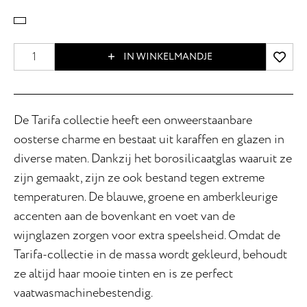
IN WINKELMANDJE
De Tarifa collectie heeft een onweerstaanbare
oosterse charme en bestaat uit karaffen en glazen in
diverse maten. Dankzij het borosilicaatglas waaruit ze
zijn gemaakt, zijn ze ook bestand tegen extreme
temperaturen. De blauwe, groene en amberkleurige
accenten aan de bovenkant en voet van de
wijnglazen zorgen voor extra speelsheid. Omdat de
Tarifa-collectie in de massa wordt gekleurd, behoudt
ze altijd haar mooie tinten en is ze perfect
vaatwasmachinebestendig.