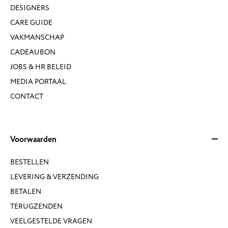
DESIGNERS
CARE GUIDE
VAKMANSCHAP
CADEAUBON
JOBS & HR BELEID
MEDIA PORTAAL
CONTACT
Voorwaarden
BESTELLEN
LEVERING & VERZENDING
BETALEN
TERUGZENDEN
VEELGESTELDE VRAGEN